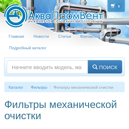
0
Главная
Новости
Статьи
Контакты
Подробный каталог
ПОИСК
Каталог
Фильтры
Фильтры механической очистки
Фильтры механической
очистки