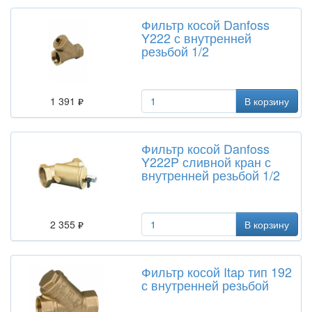
Фильтр косой Danfoss
Y222 с внутренней
резьбой 1/2
1 391
В корзину
Фильтр косой Danfoss
Y222P сливной кран с
внутренней резьбой 1/2
2 355
В корзину
Фильтр косой Itap тип 192
с внутренней резьбой